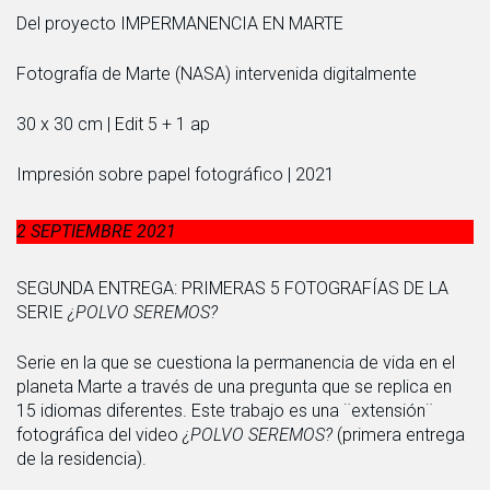
Del proyecto IMPERMANENCIA EN MARTE
Fotografía de Marte (NASA) intervenida digitalmente
30 x 30 cm | Edit 5 + 1 ap
Impresión sobre papel fotográfico | 2021
2 SEPTIEMBRE 2021
SEGUNDA ENTREGA: PRIMERAS 5 FOTOGRAFÍAS DE LA
SERIE
¿POLVO SEREMOS?
Serie en la que se cuestiona la permanencia de vida en el
planeta Marte a través de una pregunta que se replica en
15 idiomas diferentes. Este trabajo es una ¨extensión¨
fotográfica del video
¿POLVO SEREMOS?
(primera entrega
de la residencia).