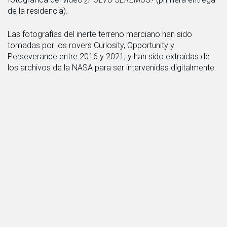
de la residencia).
Las fotografías del inerte terreno marciano han sido
tomadas por los rovers Curiosity, Opportunity y
Perseverance entre 2016 y 2021, y han sido extraídas de
los archivos de la NASA para ser intervenidas digitalmente.