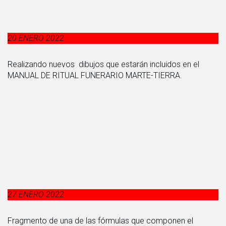
20 ENERO 2022
Realizando nuevos dibujos que estarán incluidos en el
MANUAL DE RITUAL FUNERARIO MARTE-TIERRA.
27 ENERO 2022
Fragmento de una de las fórmulas que componen el