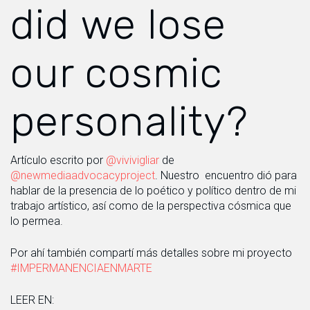
did we lose
our cosmic
personality?
Artículo escrito por
@vivivigliar
de
@newmediaadvocacyproject
. Nuestro encuentro dió para
hablar de la presencia de lo poético y político dentro de mi
trabajo artístico, así como de la perspectiva cósmica que
lo permea.
Por ahí también compartí más detalles sobre mi proyecto
#IMPERMANENCIAENMARTE
LEER EN: