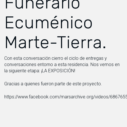
Funerario
Ecuménico
Marte-Tierra.
Con esta conversación cierro el ciclo de entregas y
conversaciones entorno a esta residencia. Nos vemos en
la siguiente etapa: ¡LA EXPOSICIÓN!
Gracias a quienes fueron parte de este proyecto.
https://www.facebook.com/marsarchive.org/videos/68676