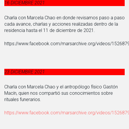
16 DICIEMBRE 2021
Charla con Marcela Chao en donde revisamos paso a paso
cada avance, charlas y acciones realizadas dentro de la
residencia hasta el 11 de diciembre de 2021.
https://www.facebook.com/marsarchive.org/videos/15268
23 DICIEMBRE 2021
Charla con Marcela Chao y el antropólogo físico Gastón
Macín, quien nos compartió sus conocimientos sobre
rituales funerarios.
https://www.facebook.com/marsarchive.org/videos/15268