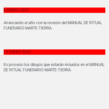
6 ENERO 2022
Arrancando el año con la revisión del MANUAL DE RITUAL
FUNERARIO MARTE-TIERRA…
13 ENERO 2022
En proceso los dibujos que estarán incluidos en el MANUAL
DE RITUAL FUNERARIO MARTE-TIERRA.