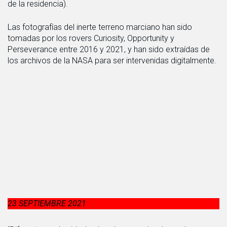
de la residencia).
Las fotografías del inerte terreno marciano han sido
tomadas por los rovers Curiosity, Opportunity y
Perseverance entre 2016 y 2021, y han sido extraídas de
los archivos de la NASA para ser intervenidas digitalmente.
23 SEPTIEMBRE 2021