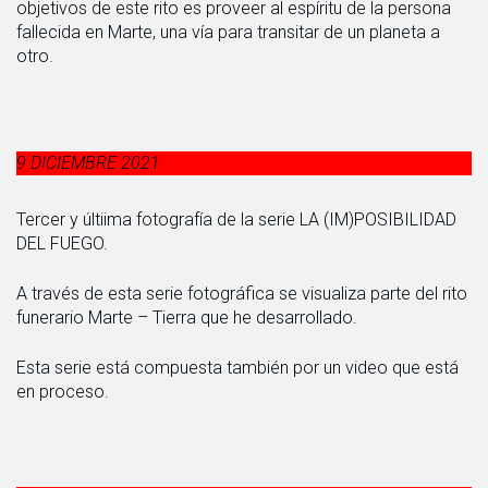
objetivos de este rito es proveer al espíritu de la persona
fallecida en Marte, una vía para transitar de un planeta a
otro.
9 DICIEMBRE 2021
Tercer y últiima fotografía de la serie LA (IM)POSIBILIDAD
DEL FUEGO.
A través de esta serie fotográfica se visualiza parte del rito
funerario Marte – Tierra que he desarrollado.
Esta serie está compuesta también por un video que está
en proceso.