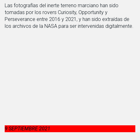
Las fotografías del inerte terreno marciano han sido
tomadas por los rovers Curiosity, Opportunity y
Perseverance entre 2016 y 2021, y han sido extraídas de
los archivos de la NASA para ser intervenidas digitalmente.
9 SEPTIEMBRE 2021