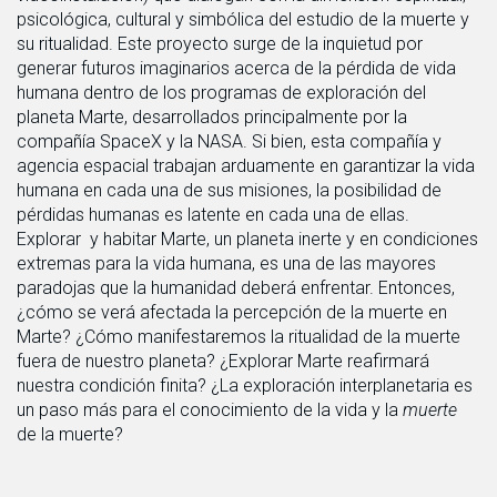
psicológica, cultural y simbólica del estudio de la muerte y
su ritualidad. Este proyecto surge de la inquietud por
generar futuros imaginarios acerca de la pérdida de vida
humana dentro de los programas de exploración del
planeta Marte, desarrollados principalmente por la
compañía SpaceX y la NASA. Si bien, esta compañía y
agencia espacial trabajan arduamente en garantizar la vida
humana en cada una de sus misiones, la posibilidad de
pérdidas humanas es latente en cada una de ellas.
Explorar y habitar Marte, un planeta inerte y en condiciones
extremas para la vida humana, es una de las mayores
paradojas que la humanidad deberá enfrentar. Entonces,
¿cómo se verá afectada la percepción de la muerte en
Marte? ¿Cómo manifestaremos la ritualidad de la muerte
fuera de nuestro planeta? ¿Explorar Marte reafirmará
nuestra condición finita? ¿La exploración interplanetaria es
un paso más para el conocimiento de la vida y la
muerte
de la muerte?