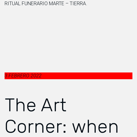
RITUAL FUNERARIO MARTE – TIERRA.
3 FEBRERO 2022
The Art
Corner: when