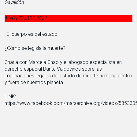
Gavaldón.
4 NOVIEMBRE 2021
¨El cuerpo es del estado¨
¿Cómo se legisla la muerte?
Charla con Marcela Chao y el abogado especialista en
derecho espacial Dante Valdovinos sobre las
implicaciones legales del estado de muerte humana dentro
y fuera de nuestros planeta.
LINK:
https://www.facebook.com/marsarchive.org/videos/58533