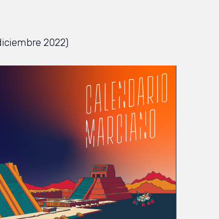
diciembre 2022)