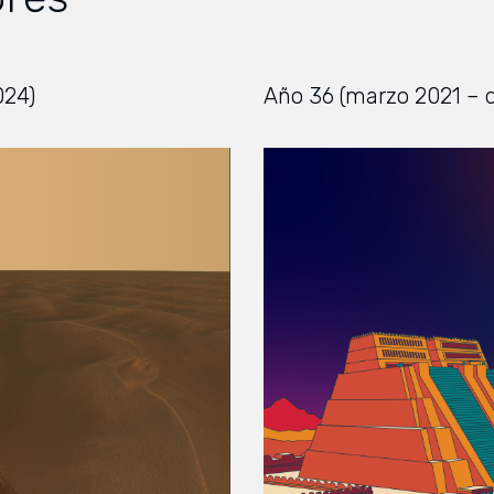
024)
Año 36 (marzo 2021 – 