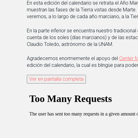
En esta edición del calendario se retrata el Año Ma
muestran las fases de la Tierra vistas desde Marte
veremos, a lo largo de cada año marciano, a la Tie
En la parte inferior se encuentra nuestro tradicional
cuenta de los soles (días marcianos) y de las es
Claudio Toledo, astrónomo de la UNAM.
Agradecemos enormemente el apoyo del
Center f
edición del calendario, la cual es blingüe para pode
Ver en pantalla completa