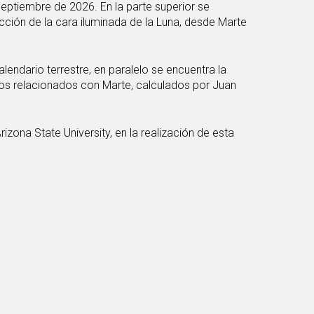
septiembre de 2026. En la parte superior se
cción de la cara iluminada de la Luna, desde Marte
alendario terrestre, en paralelo se encuentra la
os relacionados con Marte, calculados por Juan
rizona State University, en la realización de esta