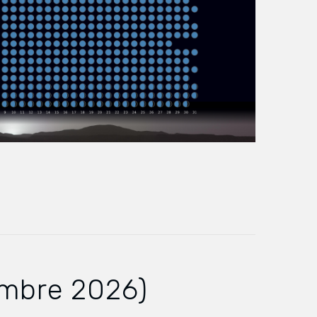
embre 2026)