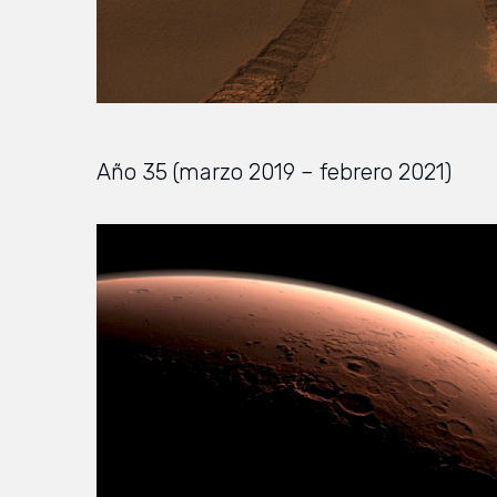
Año 35 (marzo 2019 – febrero 2021)