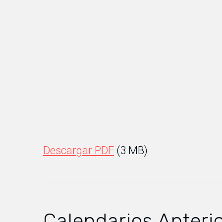
Descargar PDF
(3 MB)
Calendarios Anteri