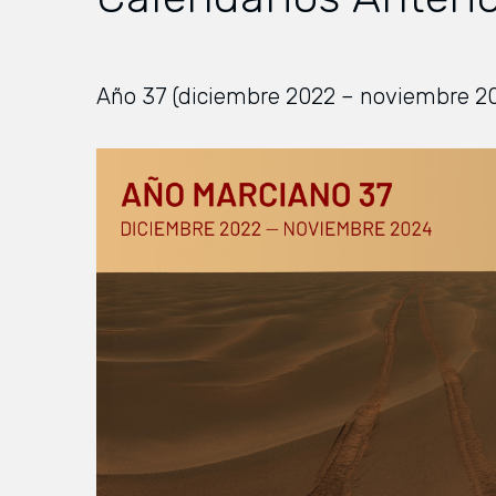
Año 37 (diciembre 2022 – noviembre 2