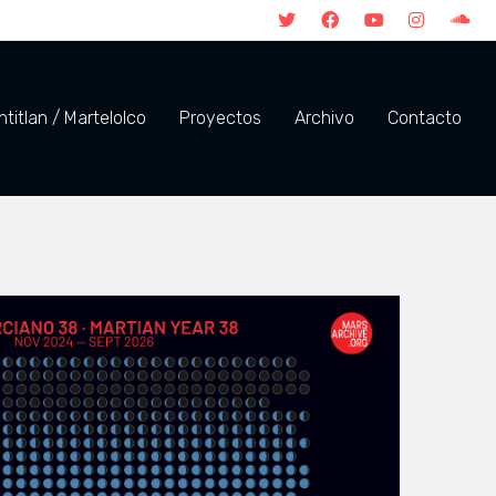
titlan / Martelolco
Proyectos
Archivo
Contacto