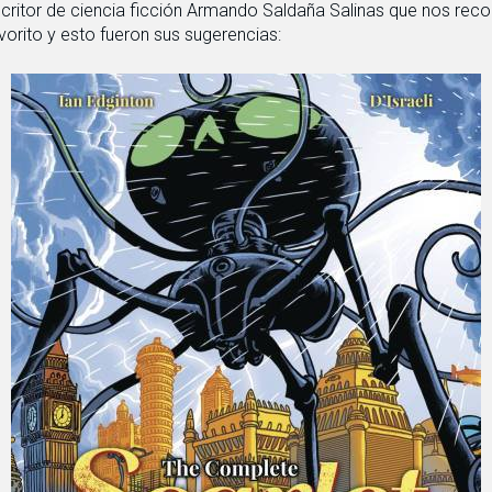
critor de ciencia ficción Armando Saldaña Salinas que nos re
vorito y esto fueron sus sugerencias: