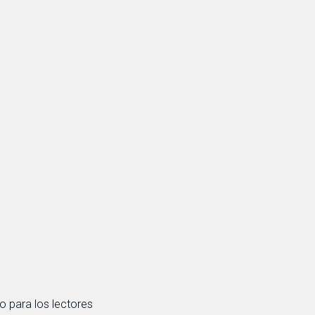
o para los lectores