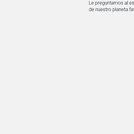
Le preguntamos al es
de nuestro planeta fa