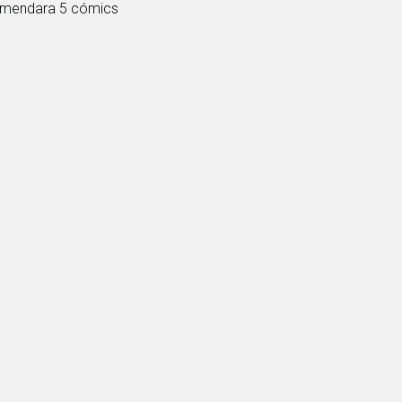
comendara 5 cómics