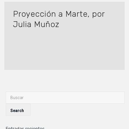
Proyección a Marte, por
Julia Muñoz
Entradas recientes