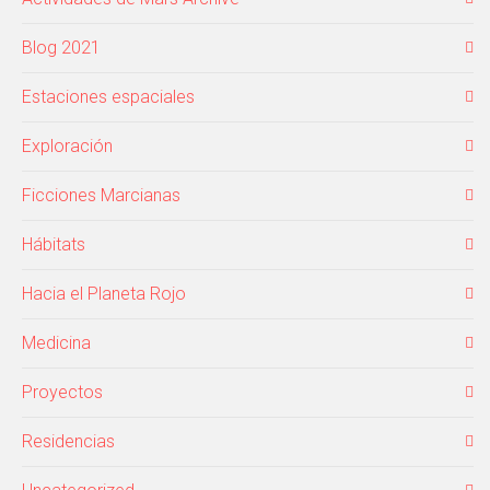
Blog 2021
Estaciones espaciales
Exploración
Ficciones Marcianas
Hábitats
Hacia el Planeta Rojo
Medicina
Proyectos
Residencias