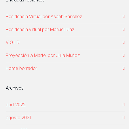
Residencia Virtual por Asaph Sánchez
Residencia virtual por Manuel Díaz
V O I D
Proyección a Marte, por Julia Muñoz
Home borrador
Archivos
abril 2022
agosto 2021