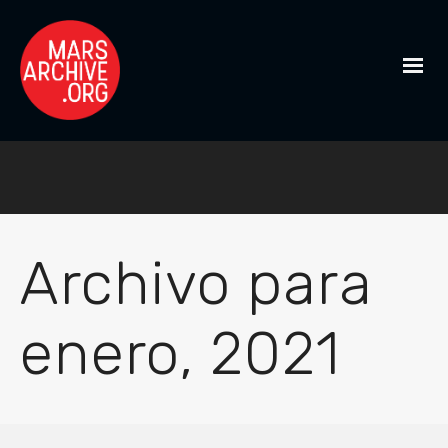
Archivo para
enero, 2021