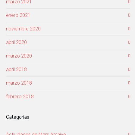
marzo 2021
enero 2021
noviembre 2020
abril 2020
marzo 2020
abril 2018
marzo 2018
febrero 2018
Categorías
Actividades de Mars Archive