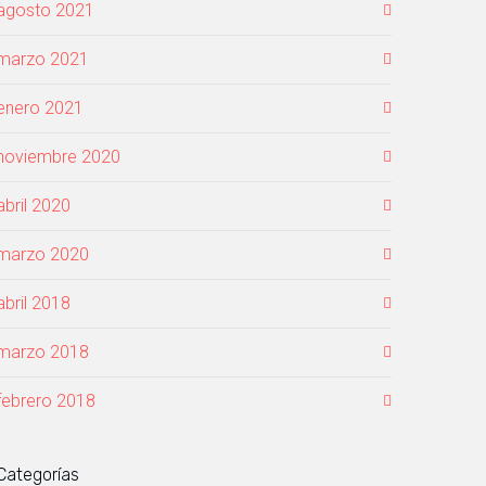
agosto 2021
marzo 2021
enero 2021
noviembre 2020
abril 2020
marzo 2020
abril 2018
marzo 2018
febrero 2018
Categorías