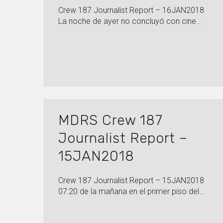
Crew 187 Journalist Report – 16JAN2018
La noche de ayer no concluyó con cine…
MDRS Crew 187
Journalist Report –
15JAN2018
Crew 187 Journalist Report – 15JAN2018
07:20 de la mañana en el primer piso del…