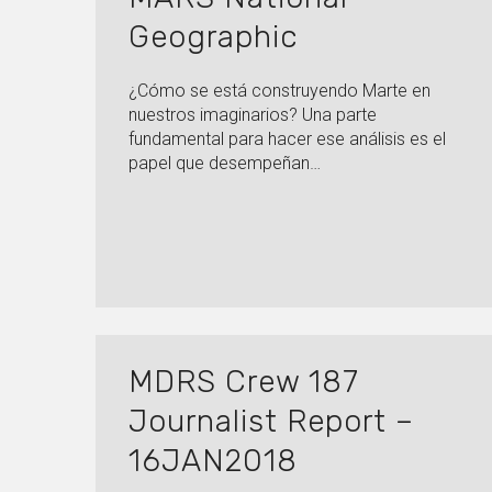
Geographic
¿Cómo se está construyendo Marte en
nuestros imaginarios? Una parte
fundamental para hacer ese análisis es el
papel que desempeñan…
MDRS Crew 187
Journalist Report –
16JAN2018