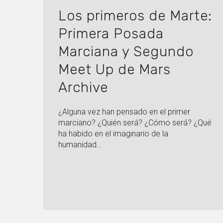
Los primeros de Marte:
Primera Posada
Marciana y Segundo
Meet Up de Mars
Archive
¿Alguna vez han pensado en el primer
marciano? ¿Quién será? ¿Cómo será? ¿Qué
ha habido en el imaginario de la
humanidad…