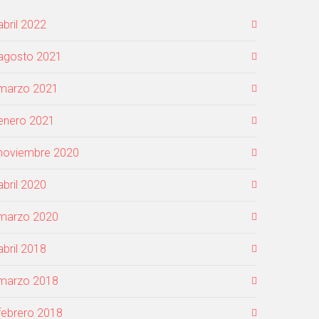
abril 2022
agosto 2021
marzo 2021
enero 2021
noviembre 2020
abril 2020
marzo 2020
abril 2018
marzo 2018
febrero 2018