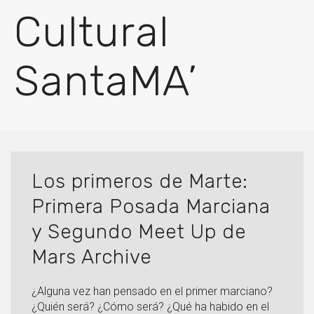
Cultural
SantaMA’
Los primeros de Marte:
Primera Posada Marciana
y Segundo Meet Up de
Mars Archive
¿Alguna vez han pensado en el primer marciano?
¿Quién será? ¿Cómo será? ¿Qué ha habido en el