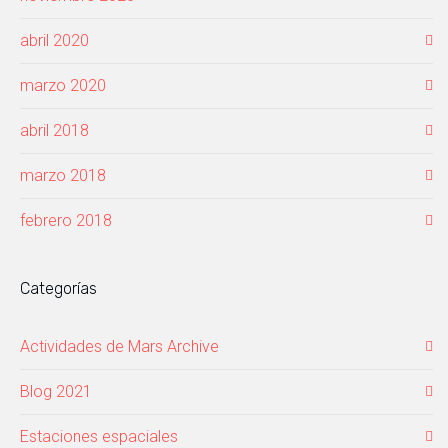
abril 2020
marzo 2020
abril 2018
marzo 2018
febrero 2018
Categorías
Actividades de Mars Archive
Blog 2021
Estaciones espaciales