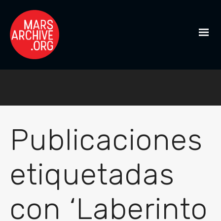
Publicaciones
etiquetadas
con ‘Laberinto