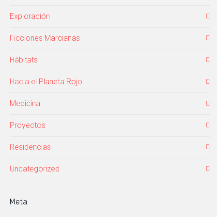
Exploración
Ficciones Marcianas
Hábitats
Hacia el Planeta Rojo
Medicina
Proyectos
Residencias
Uncategorized
Meta