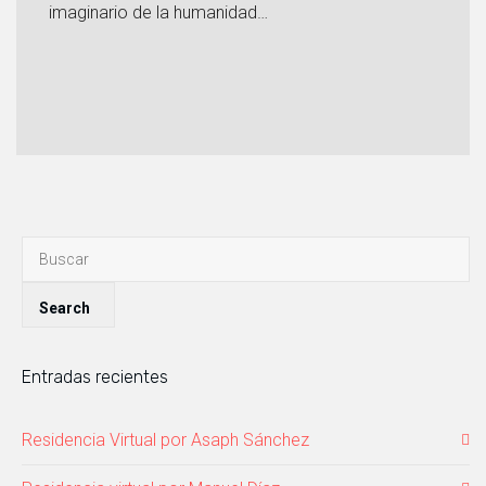
imaginario de la humanidad…
Entradas recientes
Residencia Virtual por Asaph Sánchez