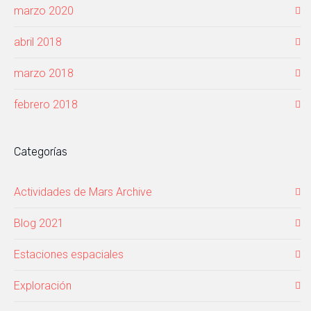
marzo 2020
abril 2018
marzo 2018
febrero 2018
Categorías
Actividades de Mars Archive
Blog 2021
Estaciones espaciales
Exploración