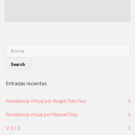
Entradas recientes
Residencia Virtual por Asaph Sánchez
Residencia virtual por Manuel Díaz
V O I D