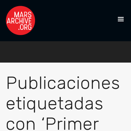
Publicaciones
etiquetadas
con ‘Primer