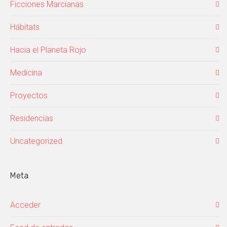
Ficciones Marcianas
Hábitats
Hacia el Planeta Rojo
Medicina
Proyectos
Residencias
Uncategorized
Meta
Acceder