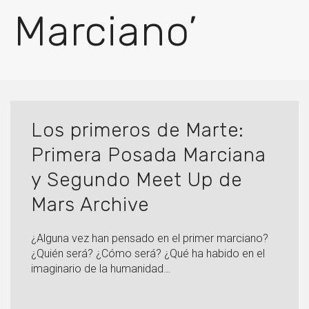
Marciano’
Los primeros de Marte:
Primera Posada Marciana
y Segundo Meet Up de
Mars Archive
¿Alguna vez han pensado en el primer marciano?
¿Quién será? ¿Cómo será? ¿Qué ha habido en el
imaginario de la humanidad…