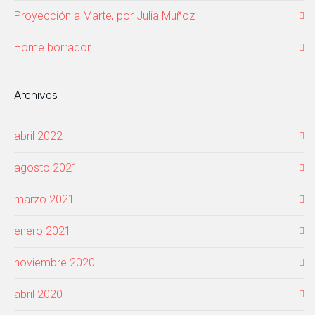
Proyección a Marte, por Julia Muñoz
Home borrador
Archivos
abril 2022
agosto 2021
marzo 2021
enero 2021
noviembre 2020
abril 2020