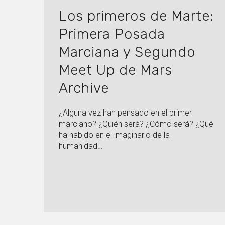
Los primeros de Marte:
Primera Posada
Marciana y Segundo
Meet Up de Mars
Archive
¿Alguna vez han pensado en el primer
marciano? ¿Quién será? ¿Cómo será? ¿Qué
ha habido en el imaginario de la
humanidad…