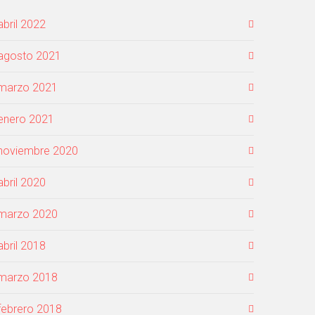
abril 2022
agosto 2021
marzo 2021
enero 2021
noviembre 2020
abril 2020
marzo 2020
abril 2018
marzo 2018
febrero 2018