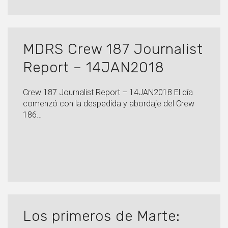
MDRS Crew 187 Journalist
Report – 14JAN2018
Crew 187 Journalist Report – 14JAN2018 El día
comenzó con la despedida y abordaje del Crew
186…
Los primeros de Marte: