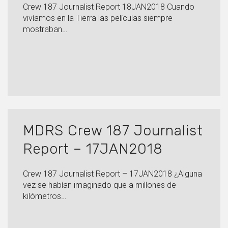
Crew 187 Journalist Report 18JAN2018 Cuando
vivíamos en la Tierra las películas siempre
mostraban…
MDRS Crew 187 Journalist
Report – 17JAN2018
Crew 187 Journalist Report – 17JAN2018 ¿Alguna
vez se habían imaginado que a millones de
kilómetros…