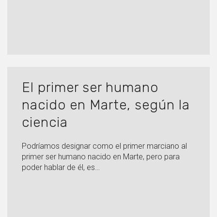
El primer ser humano
nacido en Marte, según la
ciencia
Podríamos designar como el primer marciano al
primer ser humano nacido en Marte, pero para
poder hablar de él, es…