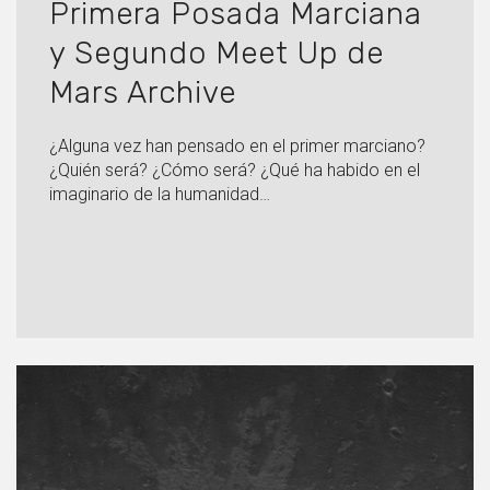
Primera Posada Marciana
y Segundo Meet Up de
Mars Archive
¿Alguna vez han pensado en el primer marciano?
¿Quién será? ¿Cómo será? ¿Qué ha habido en el
imaginario de la humanidad…