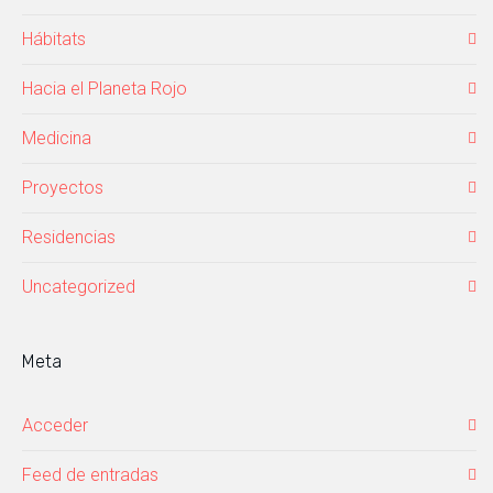
Hábitats
Hacia el Planeta Rojo
Medicina
Proyectos
Residencias
Uncategorized
Meta
Acceder
Feed de entradas