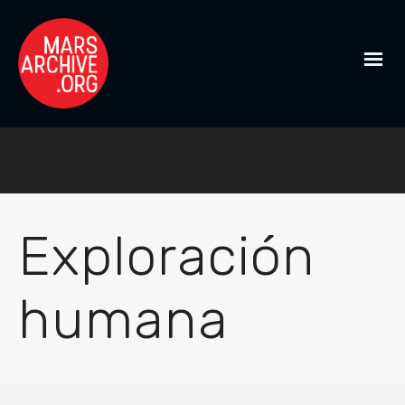
Exploración
humana