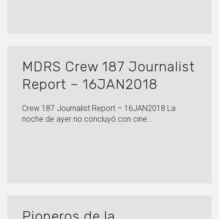
MDRS Crew 187 Journalist
Report – 16JAN2018
Crew 187 Journalist Report – 16JAN2018 La
noche de ayer no concluyó con cine…
Pioneros de la