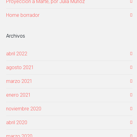
Proyección a Marte, por Julia Muñoz
Home borrador
Archivos
abril 2022
agosto 2021
marzo 2021
enero 2021
noviembre 2020
abril 2020
marzo 2020