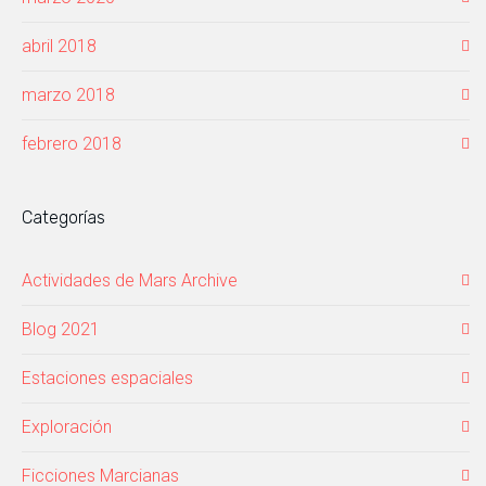
abril 2018
marzo 2018
febrero 2018
Categorías
Actividades de Mars Archive
Blog 2021
Estaciones espaciales
Exploración
Ficciones Marcianas