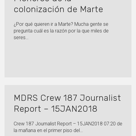
colonización de Marte
¿Por qué quieren ir a Marte? Mucha gente se
pregunta cuál es la razón por la que miles de
seres…
MDRS Crew 187 Journalist
Report – 15JAN2018
Crew 187 Journalist Report – 15JAN2018 07:20 de
la mañana en el primer piso del…