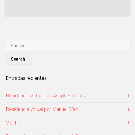
Entradas recientes
Residencia Virtual por Asaph Sánchez
Residencia virtual por Manuel Díaz
V O I D