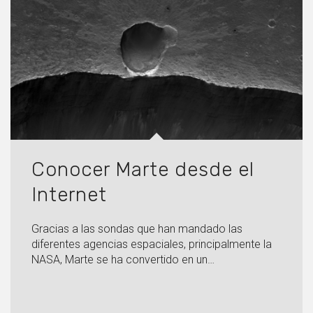
Conocer Marte desde el
Internet
Gracias a las sondas que han mandado las
diferentes agencias espaciales, principalmente la
NASA, Marte se ha convertido en un…