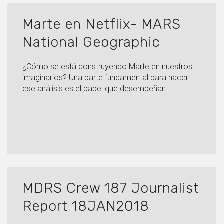
Marte en Netflix- MARS
National Geographic
¿Cómo se está construyendo Marte en nuestros
imaginarios? Una parte fundamental para hacer
ese análisis es el papel que desempeñan…
MDRS Crew 187 Journalist
Report 18JAN2018